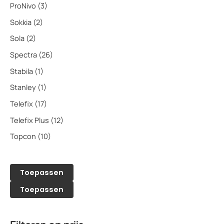
ProNivo
(3)
Sokkia
(2)
Sola
(2)
Spectra
(26)
Stabila
(1)
Stanley
(1)
Telefix
(17)
Telefix Plus
(12)
Topcon
(10)
Toepassen
Toepassen