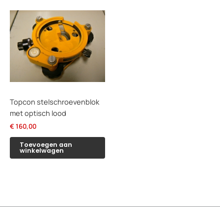
Topcon stelschroevenblok
met optisch lood
€
160,00
Toevoegen aan
winkelwagen