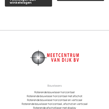
winkelwagen
Bouwlasers
Roterende bouwlaser horizontaal
Roterende bouwlaser horizontaal met afschot
Roterende bouwlaser horizontaal en verticaal
Roterende bouwlaser horizontaal, afschot en verticaal
Roterende afschotlaser met display