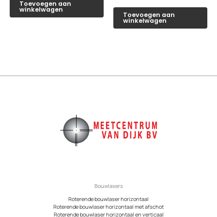
Toevoegen aan
winkelwagen
Toevoegen aan
winkelwagen
Bouwlasers
Roterende bouwlaser horizontaal
Roterende bouwlaser horizontaal met afschot
Roterende bouwlaser horizontaal en verticaal