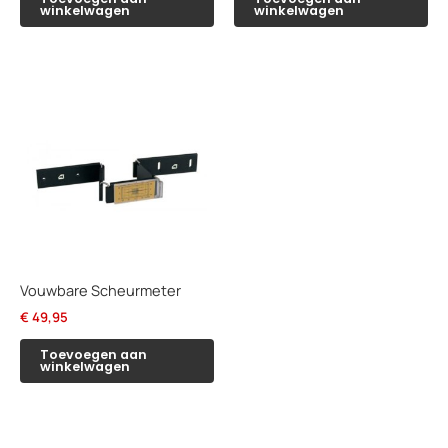
winkelwagen
winkelwagen
Vouwbare Scheurmeter
€
49,95
Toevoegen aan
winkelwagen