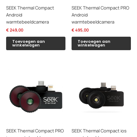
SEEK Thermal Compact
SEEK Thermal Compact PRO
Android
Android
warmtebeeldcamera
warmtebeeldcamera
€
249,00
€
495,00
Toevoegen aan
Toevoegen aan
winkelwagen
winkelwagen
SEEK Thermal Compact PRO
SEEK Thermal Compact ios