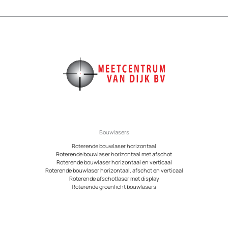
Bouwlasers
Roterende bouwlaser horizontaal
Roterende bouwlaser horizontaal met afschot
Roterende bouwlaser horizontaal en verticaal
Roterende bouwlaser horizontaal, afschot en verticaal
Roterende afschotlaser met display
Roterende groenlicht bouwlasers