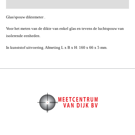
Beoordelingen (0)
Glas/spouw diktemeter .
Voor het meten van de dikte van enkel glas en tevens de luchtspouw van
isolerende eenheden.
In kunststof uitvoering. Afmeting L x B x H: 160 x 66 x 5 mm.