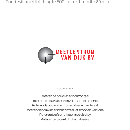
Rood-wit afzetlint, lengte 500 meter, breedte 80 mm
Bouwlasers
Roterende bouwlaser horizontaal
Roterende bouwlaser horizontaal met afschot
Roterende bouwlaser horizontaal en verticaal
Roterende bouwlaser horizontaal, afschot en verticaal
Roterende afschotlaser met display
Roterende groenlicht bouwlasers