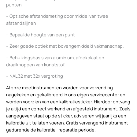
punten
– Optische afstandsmeting door middel van twee
afstandslijnen
– Bepaal de hoogte van een punt
– Zeer goede optiek met bovengemiddeld vakmanschap.
– Behuizingsbasis van aluminium, afdekplaat en
draaiknoppen van kunststof.
– NAL 32 met 32x vergroting
Al onze meetinstrumenten worden voor verzending
nagekeken en gekalibreerd in ons eigen servicecenter en
worden voorzien van een kalibratiesticker. Hierdoor ontvang
je altijd een correct werkend en afgesteld instrument. Zoals
aangegeven staat op de sticker, adviseren wij jaarlijks een
kalibratie uit te laten voeren. Gratis vervangend instrument
gedurende de kalibratie- reparatie periode.