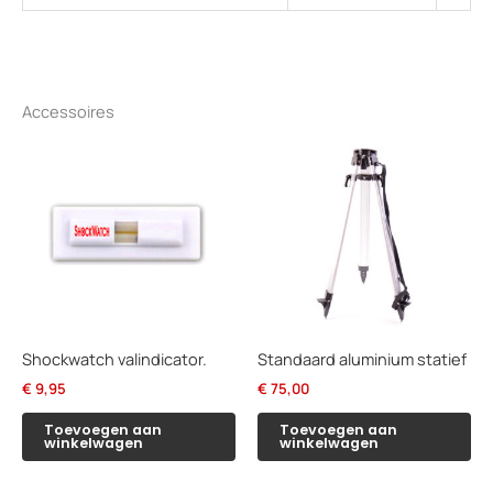
Accessoires
Shockwatch valindicator.
Standaard aluminium statief
€
9,95
€
75,00
Toevoegen aan
Toevoegen aan
winkelwagen
winkelwagen