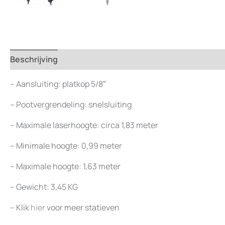
Beschrijving
Beoordelingen (0)
– Aansluiting: platkop 5/8″
– Pootvergrendeling: snelsluiting
– Maximale laserhoogte: circa 1,83 meter
– Minimale hoogte: 0,99 meter
– Maximale hoogte: 1,63 meter
– Gewicht: 3,45 KG
– Klik
hier
voor meer statieven