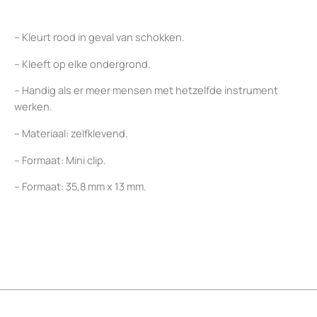
– Kleurt rood in geval van schokken.
– Kleeft op elke ondergrond.
– Handig als er meer mensen met hetzelfde instrument
werken.
– Materiaal: zelfklevend.
– Formaat: Mini clip.
– Formaat: 35,8 mm x 13 mm.