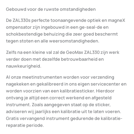
Gebouwd voor de ruwste omstandigheden
De ZAL330s perfecte toonaangevende optiek en magneX
ompensator zijn ingebouwd in een ge-seal-de en
schokbestendige behuizing die zeer goed beschermt
tegen stoten en alle weersomstandigheden.
Zelfs na een kleine val zal de GeoMax ZAL330 zijn werk
verder doen met dezelfde betrouwbaarheid en
nauwkeurigheid.
Al onze meetinstrumenten worden voor verzending
nagekeken en gekalibreerd in ons eigen servicecenter en
worden voorzien van een kalibratiesticker. Hierdoor
ontvang je altijd een correct werkend en afgesteld
instrument. Zoals aangegeven staat op de sticker,
adviseren wij jaarlijks een kalibratie uit te laten voeren.
Gratis vervangend instrument gedurende de kalibratie-
reparatie periode.