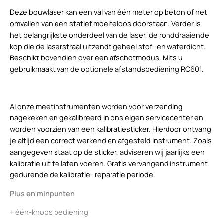
Deze bouwlaser kan een val van één meter op beton of het
omvallen van een statief moeiteloos doorstaan. Verder is
het belangrijkste onderdeel van de laser, de ronddraaiende
kop die de laserstraal uitzendt geheel stof- en waterdicht.
Beschikt bovendien over een afschotmodus. Mits u
gebruikmaakt van de optionele afstandsbediening RC601.
Al onze meetinstrumenten worden voor verzending
nagekeken en gekalibreerd in ons eigen servicecenter en
worden voorzien van een kalibratiesticker. Hierdoor ontvang
je altijd een correct werkend en afgesteld instrument. Zoals
aangegeven staat op de sticker, adviseren wij jaarlijks een
kalibratie uit te laten voeren. Gratis vervangend instrument
gedurende de kalibratie- reparatie periode.
Plus en minpunten
+ één-knops bediening