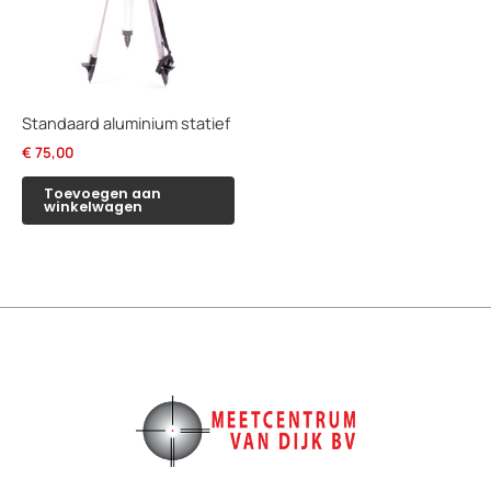
Standaard aluminium statief
€
75,00
Toevoegen aan
winkelwagen