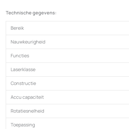
Technische gegevens:
Bereik
Nauwkeurigheid
Functies
Laserklasse
Constructie
Accu capaciteit
Rotatiesnelheid
Toepassing