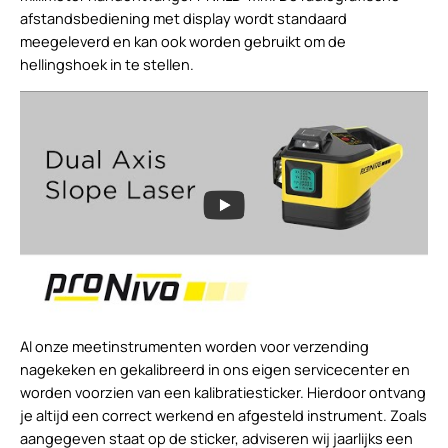
afstandsbediening met display wordt standaard
meegeleverd en kan ook worden gebruikt om de
hellingshoek in te stellen.
Al onze meetinstrumenten worden voor verzending
nagekeken en gekalibreerd in ons eigen servicecenter en
worden voorzien van een kalibratiesticker. Hierdoor ontvang
je altijd een correct werkend en afgesteld instrument. Zoals
aangegeven staat op de sticker, adviseren wij jaarlijks een