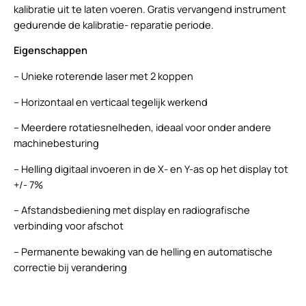
kalibratie uit te laten voeren. Gratis vervangend instrument
gedurende de kalibratie- reparatie periode.
Eigenschappen
– Unieke roterende laser met 2 koppen
– Horizontaal en verticaal tegelijk werkend
– Meerdere rotatiesnelheden, ideaal voor onder andere
machinebesturing
– Helling digitaal invoeren in de X- en Y-as op het display tot
+/- 7%
– Afstandsbediening met display en radiografische
verbinding voor afschot
– Permanente bewaking van de helling en automatische
correctie bij verandering