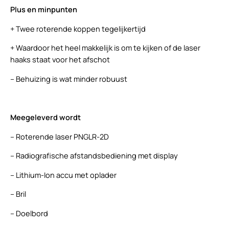
Plus en minpunten
+ Twee roterende koppen tegelijkertijd
+ Waardoor het heel makkelijk is om te kijken of de laser
haaks staat voor het afschot
– Behuizing is wat minder robuust
Meegeleverd wordt
– Roterende laser PNGLR-2D
– Radiografische afstandsbediening met display
– Lithium-Ion accu met oplader
– Bril
– Doelbord