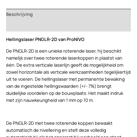
aantal
Beschrijving
Beoordelingen (0)
Hellingslaser PNGLR-2D van ProNIVO
De PNGLR-2D is een unieke roterende laser, hij beschikt
namelijk over twee roterende laserkoppen in plaatst van
één. De extra verticale laserlijn geeft de mogelijkheid om
zowel horizontale als verticale werkzaamheden tegelijkertijd
uit te voeren. De hellingslaser met permanente bewaking
van de ingestelde hellingswaarden (+/- 7%) brengt
duidelijke voordelen op de bouwplaats. Het maakt indruk
met zijn nauwkeurigheid van 1 mm op 10 m.
De PNGLR-2D met twee roterende koppen bewaakt
automatisch de nivellering en stelt deze volledig