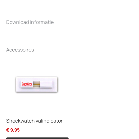
Download informatie
Accessoires
Shockwatch valindicator.
€
9,95