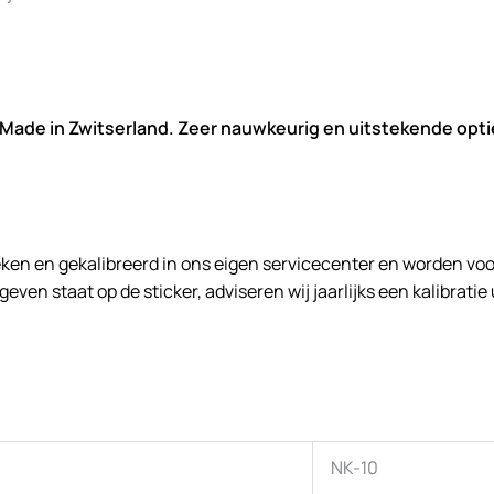
Made in Zwitserland. Zeer nauwkeurig en uitstekende opt
 en gekalibreerd in ons eigen servicecenter en worden voorzie
en staat op de sticker, adviseren wij jaarlijks een kalibratie
NK-10