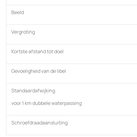
Beeld
Vergroting
Kortste afstand tot doel
Gevoeligheid van de libel
Standaardafwijking
voor 1 km dubbele waterpassing
Schroefdraadaansluiting