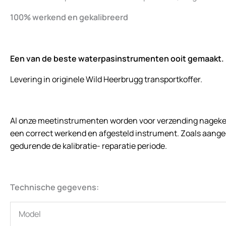
100% werkend en gekalibreerd
Een van de beste waterpasinstrumenten ooit gemaakt. 
Levering in originele Wild Heerbrugg transportkoffer.
Al onze meetinstrumenten worden voor verzending nagekeken
een correct werkend en afgesteld instrument. Zoals aangegev
gedurende de kalibratie- reparatie periode.
Technische gegevens:
Model