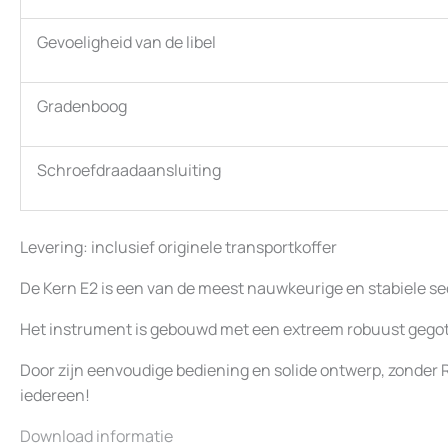
Gevoeligheid van de libel
Gradenboog
Schroefdraadaansluiting
Levering: inclusief originele transportkoffer
De Kern E2 is een van de meest nauwkeurige en stabiele s
Het instrument is gebouwd met een extreem robuust gegot
Door zijn eenvoudige bediening en solide ontwerp, zonder 
iedereen!
Download informatie