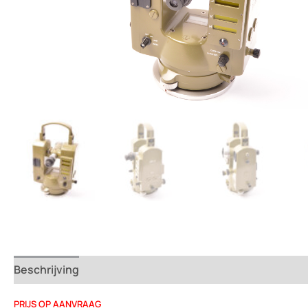
Beschrijving
Beoordelingen (0)
PRIJS OP AANVRAAG