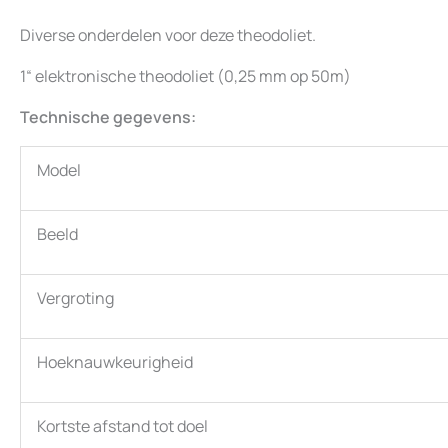
Diverse onderdelen voor deze theodoliet.
1“ elektronische theodoliet (0,25 mm op 50m)
Technische gegevens:
Model
Beeld
Vergroting
Hoeknauwkeurigheid
Kortste afstand tot doel