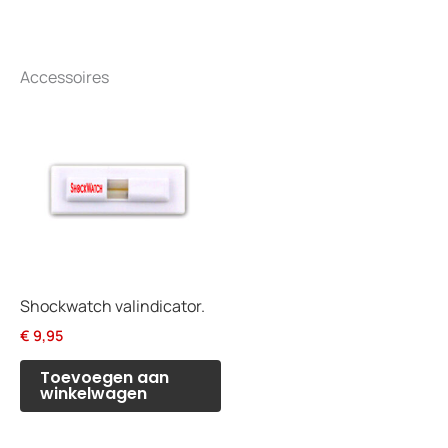
Accessoires
Shockwatch valindicator.
€
9,95
Toevoegen aan
winkelwagen