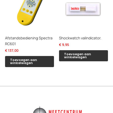
Afstandsbediening Spectra
Shockwatch valindicator.
RC601
€
9,95
€
137,00
Toevoegen aan
winkelwagen
Toevoegen aan
winkelwagen