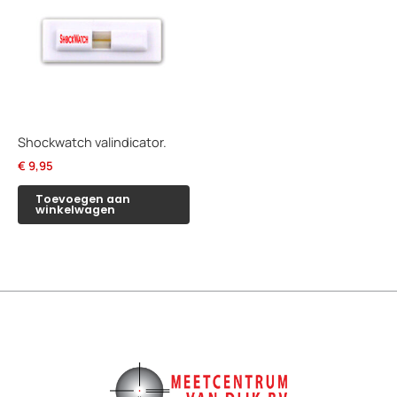
Shockwatch valindicator.
€
9,95
Toevoegen aan
winkelwagen