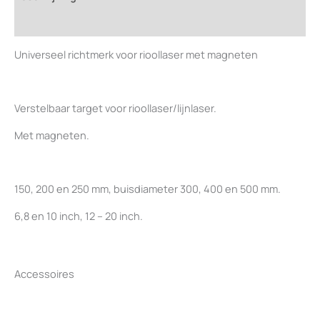
Beoordelingen (0)
Universeel richtmerk voor rioollaser met magneten
Verstelbaar target voor rioollaser/lijnlaser.
Met magneten.
150, 200 en 250 mm, buisdiameter 300, 400 en 500 mm.
6,8 en 10 inch, 12 – 20 inch.
Accessoires