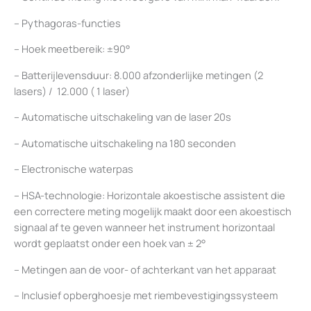
– Pythagoras-functies
– Hoek meetbereik: ±90°
– Batterijlevensduur: 8.000 afzonderlijke metingen (2
lasers) / 12.000 ( 1 laser)
– Automatische uitschakeling van de laser 20s
– Automatische uitschakeling na 180 seconden
– Electronische waterpas
– HSA-technologie: Horizontale akoestische assistent die
een correctere meting mogelijk maakt door een akoestisch
signaal af te geven wanneer het instrument horizontaal
wordt geplaatst onder een hoek van ± 2°
– Metingen aan de voor- of achterkant van het apparaat
– Inclusief opberghoesje met riembevestigingssysteem