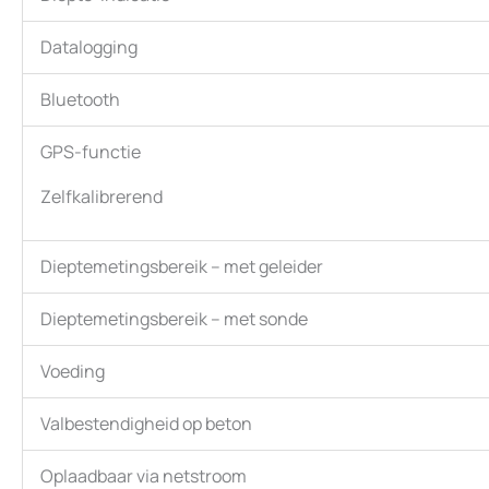
Datalogging
Bluetooth
GPS-functie
Zelfkalibrerend
Dieptemetingsbereik – met geleider
Dieptemetingsbereik – met sonde
Voeding
Valbestendigheid op beton
Oplaadbaar via netstroom