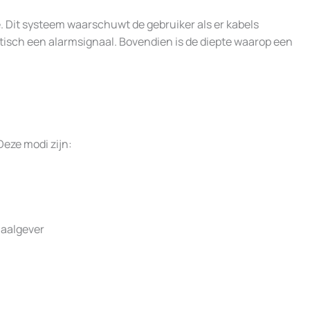
 Dit systeem waarschuwt de gebruiker als er kabels
tisch een alarmsignaal. Bovendien is de diepte waarop een
Deze modi zijn:
naalgever