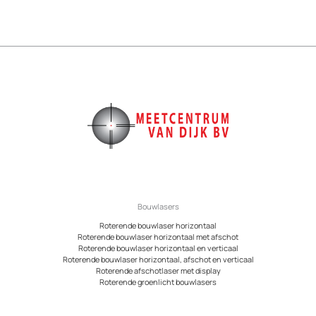
Bouwlasers
Roterende bouwlaser horizontaal
Roterende bouwlaser horizontaal met afschot
Roterende bouwlaser horizontaal en verticaal
Roterende bouwlaser horizontaal, afschot en verticaal
Roterende afschotlaser met display
Roterende groenlicht bouwlasers