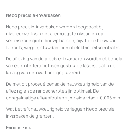
Nedo precisie-invarbaken
Nedo precisie-invarbaken worden toegepast bij
nivelleerwerk van het allerhoogste niveau en op
veeleisende grote bouwplaatsen, bijv. bij de bouw van
tunnels, wegen, stuwdammen of elektriciteitscentrales.
De aflezing van de precisie-invarbaken wordt met behulp
van een interferometrisch gestuurde laserstraal in de
laklaag van de invarband gegraveerd.
De met dit procédé behaalde nauwkeurigheid van de
aflezing en de randscherpte zijn optimaal. De
onregelmatige afleesfouten zijn kleiner dan ± 0,005 mm.
Wat betreft nauwkeurigheid verleggen Nedo precisie-
invarbaken de grenzen.
Kenmerken: