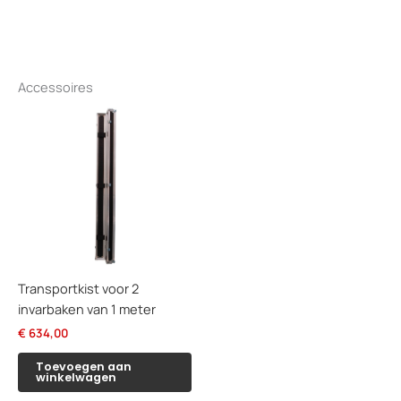
Accessoires
Transportkist voor 2
invarbaken van 1 meter
€
634,00
Toevoegen aan
winkelwagen