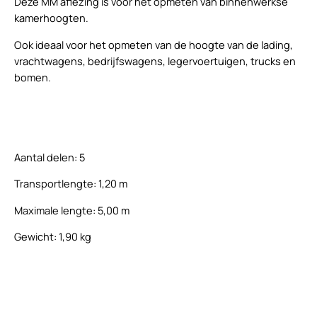
Deze MM aflezing is voor het opmeten van binnenwerkse
kamerhoogten.
Ook ideaal voor het opmeten van de hoogte van de lading,
vrachtwagens, bedrijfswagens, legervoertuigen, trucks en
bomen.
Aantal delen: 5
Transportlengte: 1,20 m
Maximale lengte: 5,00 m
Gewicht: 1,90 kg