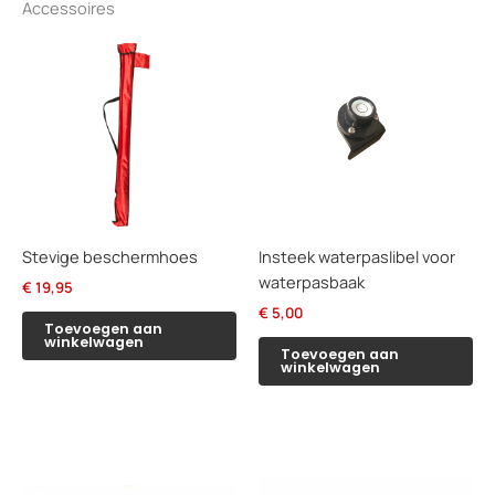
Accessoires
Stevige beschermhoes
Insteek waterpaslibel voor
waterpasbaak
€
19,95
€
5,00
Toevoegen aan
winkelwagen
Toevoegen aan
winkelwagen