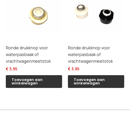
Ronde drukknop voor
Ronde drukknop voor
waterpasbaak of
waterpasbaak of
vrachtwagenmeetstok
vrachtwagenmeetstok
€
3,95
€
3,95
Toevoegen aan
Toevoegen aan
winkelwagen
winkelwagen