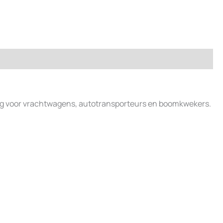
ng voor vrachtwagens, autotransporteurs en boomkwekers.