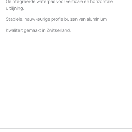
Geïntegreerde waterpas voor verticale en horizontale
uitlijning.
Stabiele, nauwkeurige profielbuizen van aluminium
Kwaliteit gemaakt in Zwitserland.