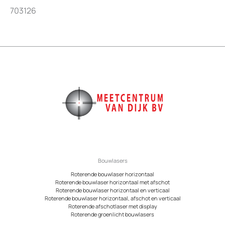
703126
Bouwlasers
Roterende bouwlaser horizontaal
Roterende bouwlaser horizontaal met afschot
Roterende bouwlaser horizontaal en verticaal
Roterende bouwlaser horizontaal, afschot en verticaal
Roterende afschotlaser met display
Roterende groenlicht bouwlasers