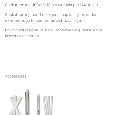
Speksteenkrijt, 100x10x10mm.(verpakt per 144 stuks)
Speksteenkrijt heeft de eigenschap dat lijnen onder
extreem hoge temperaturen zichtbaar blijven.
Dit krijt wordt gebruikt in de ijzerverwerking, piping en bij
laswerkzaamheden.
Accessoires