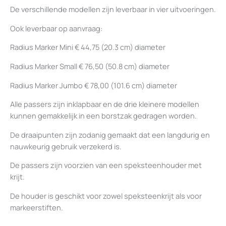
De verschillende modellen zijn leverbaar in vier uitvoeringen.
Ook leverbaar op aanvraag:
Radius Marker Mini € 44,75 (20.3 cm) diameter
Radius Marker Small € 76,50 (50.8 cm) diameter
Radius Marker Jumbo € 78,00 (101.6 cm) diameter
Alle passers zijn inklapbaar en de drie kleinere modellen
kunnen gemakkelijk in een borstzak gedragen worden.
De draaipunten zijn zodanig gemaakt dat een langdurig en
nauwkeurig gebruik verzekerd is.
De passers zijn voorzien van een speksteenhouder met
krijt.
De houder is geschikt voor zowel speksteenkrijt als voor
markeerstiften.