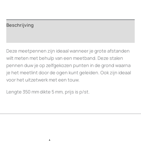
Beschrijving
Beoordelingen (0)
Deze meetpennen zijn ideaal wanneer je grote afstanden
wilt meten met behulp van een meetband. Deze stalen
pennen duw je op zelfgekozen punten in de grond waarna
je het meetlint door de ogen kunt geleiden. Ook zijn ideaal
voor het uitzetwerk met een touw.
Lengte 350 mm dikte 5 mm, prijs is p/st.