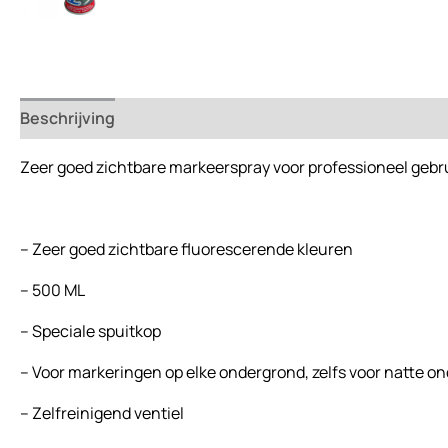
Beschrijving
Beoordelingen (0)
Zeer goed zichtbare markeerspray voor professioneel gebru
– Zeer goed zichtbare fluorescerende kleuren
– 500 ML
– Speciale spuitkop
– Voor markeringen op elke ondergrond, zelfs voor natte on
– Zelfreinigend ventiel