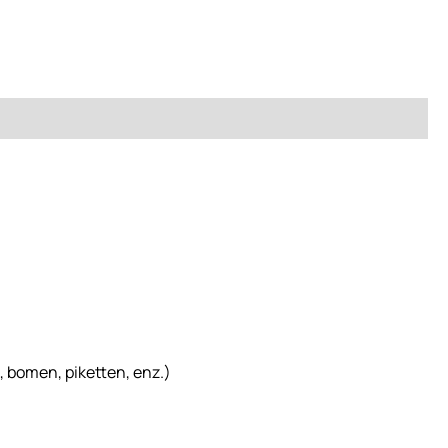
, bomen, piketten, enz.)