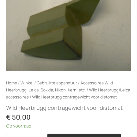
Home
/
Winkel
/
Gebruikte apparatuur
/
Accessoires Wild
Heerbrugg, Leica, Sokkia, Nikon, Kern, etc.
/
Wild Heerbrugg/Leica
accessoires
/ Wild Heerbrugg contragewicht voor distomat
Wild Heerbrugg contragewicht voor distomat
€
50,00
Op voorraad
Wild