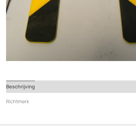
Beschrijving
Beoordelingen (0)
Richtmerk