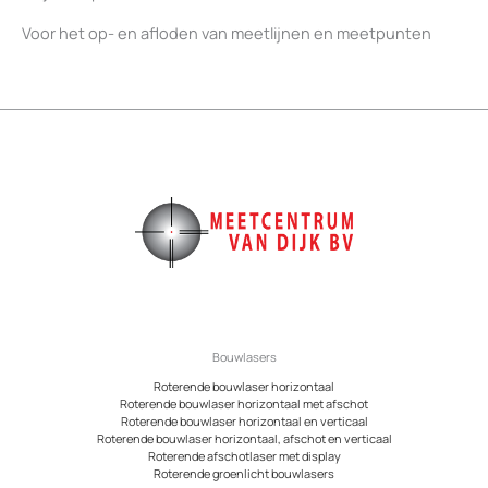
Voor het op- en afloden van meetlijnen en meetpunten
Bouwlasers
Roterende bouwlaser horizontaal
Roterende bouwlaser horizontaal met afschot
Roterende bouwlaser horizontaal en verticaal
Roterende bouwlaser horizontaal, afschot en verticaal
Roterende afschotlaser met display
Roterende groenlicht bouwlasers