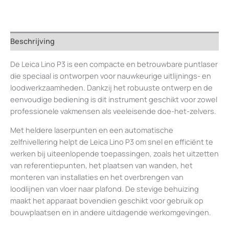
aantal
Beschrijving
De Leica Lino P3 is een compacte en betrouwbare puntlaser
die speciaal is ontworpen voor nauwkeurige uitlijnings- en
loodwerkzaamheden. Dankzij het robuuste ontwerp en de
eenvoudige bediening is dit instrument geschikt voor zowel
professionele vakmensen als veeleisende doe-het-zelvers.
Met heldere laserpunten en een automatische
zelfnivellering helpt de Leica Lino P3 om snel en efficiënt te
werken bij uiteenlopende toepassingen, zoals het uitzetten
van referentiepunten, het plaatsen van wanden, het
monteren van installaties en het overbrengen van
loodlijnen van vloer naar plafond. De stevige behuizing
maakt het apparaat bovendien geschikt voor gebruik op
bouwplaatsen en in andere uitdagende werkomgevingen.