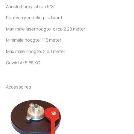
Aansluiting: platkop 5/8″
Pootvergrendeling: schroef
Maximale laserhoogte: circa 2,20 meter
Minimale hoogte: 1,15 meter
Maximale hoogte: 2,00 meter
Gewicht: 6,55 KG
Accessoires