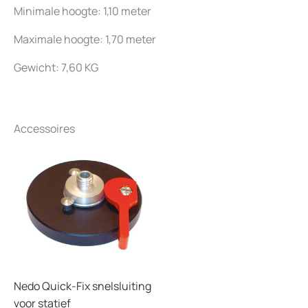
Minimale hoogte: 1,10 meter
Maximale hoogte: 1,70 meter
Gewicht: 7,60 KG
Accessoires
Nedo Quick-Fix snelsluiting
voor statief