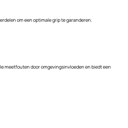
erdelen om een optimale grip te garanderen.
tuele meetfouten door omgevingsinvloeden en biedt een