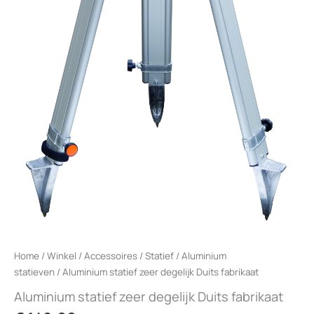
Home
/
Winkel
/
Accessoires
/
Statief
/
Aluminium
statieven
/ Aluminium statief zeer degelijk Duits fabrikaat
Aluminium statief zeer degelijk Duits fabrikaat