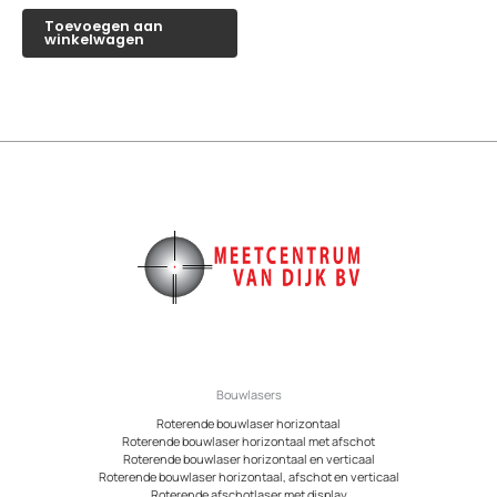
Toevoegen aan
winkelwagen
Bouwlasers
Roterende bouwlaser horizontaal
Roterende bouwlaser horizontaal met afschot
Roterende bouwlaser horizontaal en verticaal
Roterende bouwlaser horizontaal, afschot en verticaal
Roterende afschotlaser met display