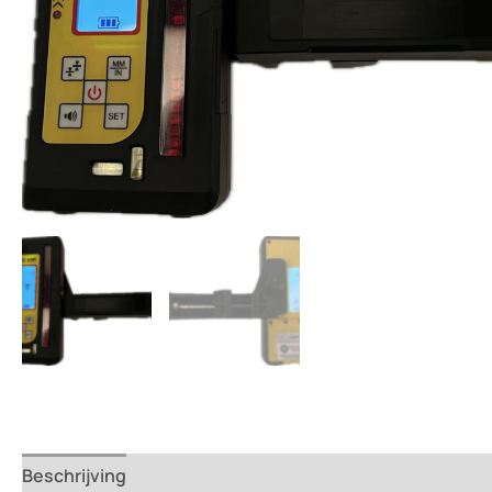
Beschrijving