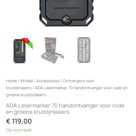
Home
/
Winkel
/
Accessoires
/
Ontvangers voor
kruislijnlasers
/ ADA Lasermarker 70 handontvanger voor rode en
groene kruislijnlasers
ADA Lasermarker 70 handontvanger voor rode
en groene kruislijnlasers
€
119,00
Op voorraad