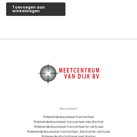
Toevoegen aan
winkelwagen
Bouwlasers
Roterende bouwlaser horizontaal
Roterende bouwlaser horizontaal met afschot
Roterende bouwlaser horizontaal en verticaal
Roterende bouwlaser horizontaal, afschot en verticaal
Roterende afschotlaser met display