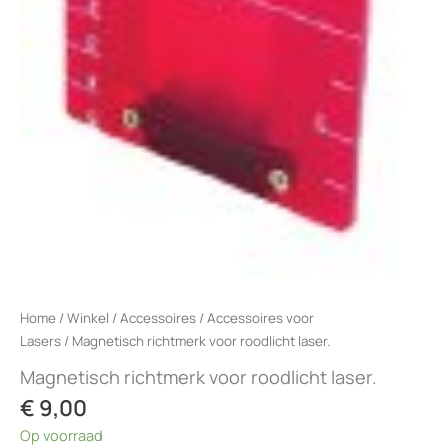
Home
/
Winkel
/
Accessoires
/
Accessoires voor
Lasers
/ Magnetisch richtmerk voor roodlicht laser.
Magnetisch richtmerk voor roodlicht laser.
€
9,00
Op voorraad