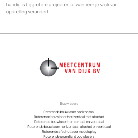
handig is bij grotere projecten of wanneer je vaak van
opstelling verandert.
Bouwlasers
Roterende bouwlaser horizontaal
Roterende bouwlaser horizontaal met afschot
Roterende bouwlaser horizontaal en verticaal
Roterende bouwlaser horizontaal, afschot en verticaal
Roterende afschotlaser met display
Roterende groenlicht bouwlasers