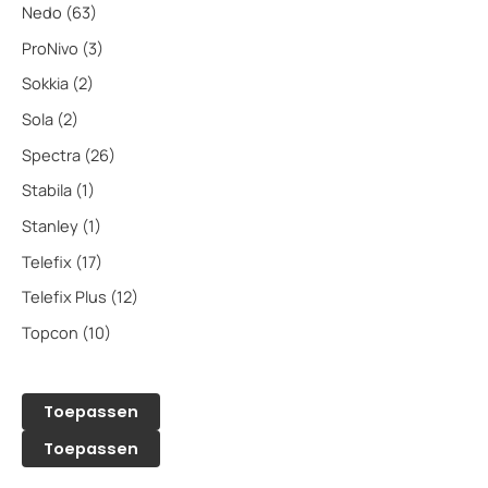
Nedo
(63)
ProNivo
(3)
Sokkia
(2)
Sola
(2)
Spectra
(26)
Stabila
(1)
Stanley
(1)
Telefix
(17)
Telefix Plus
(12)
Topcon
(10)
Toepassen
Toepassen