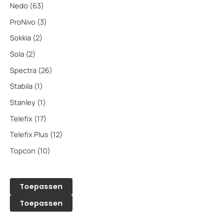
Nedo
(63)
ProNivo
(3)
Sokkia
(2)
Sola
(2)
Spectra
(26)
Stabila
(1)
Stanley
(1)
Telefix
(17)
Telefix Plus
(12)
Topcon
(10)
Toepassen
Toepassen