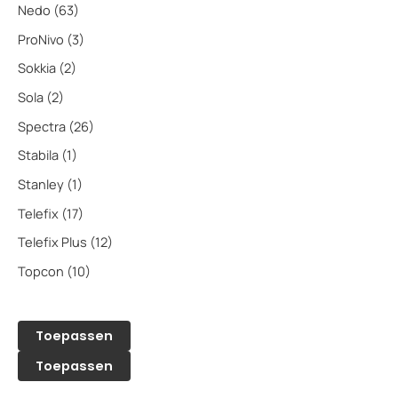
Nedo
(63)
ProNivo
(3)
Sokkia
(2)
Sola
(2)
Spectra
(26)
Stabila
(1)
Stanley
(1)
Telefix
(17)
Telefix Plus
(12)
Topcon
(10)
Toepassen
Toepassen